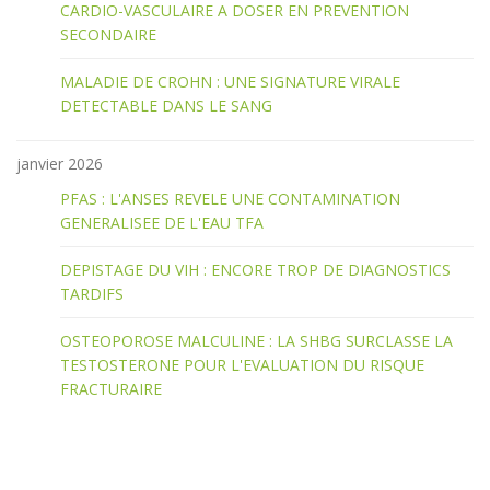
CARDIO-VASCULAIRE A DOSER EN PREVENTION
SECONDAIRE
MALADIE DE CROHN : UNE SIGNATURE VIRALE
DETECTABLE DANS LE SANG
janvier 2026
PFAS : L'ANSES REVELE UNE CONTAMINATION
GENERALISEE DE L'EAU TFA
DEPISTAGE DU VIH : ENCORE TROP DE DIAGNOSTICS
TARDIFS
OSTEOPOROSE MALCULINE : LA SHBG SURCLASSE LA
TESTOSTERONE POUR L'EVALUATION DU RISQUE
FRACTURAIRE