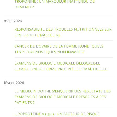
TROPONINE : UN MARQUEUR INATTENDU DE
DEMENCE?
mars 2026
RESPONSABILITE DES TROUBLES NUTRITIONNELS SUR
L'INFERTILITE MASCULINE
CANCER DE L'OVAIRE DE LA FEMME JEUNE : QUELS
TESTS DIAGNOSTIQUES NON INVASIFS?
EXAMENS DE BIOLOGIE MEDICALE DELOCALISEE
(EBMD) : UNE REFORME PRECIPITEE ET MAL FICELEE
février 2026
LE MEDECIN DOIT-IL S'ENQUERIR DES RESULTATS DES
EXAMENS DE BIOLOGIE MEDICALE PRESCRITS A SES
PATIENTS ?
LIPOPROTEINE A (Lpa) : UN FACTEUR DE RISQUE