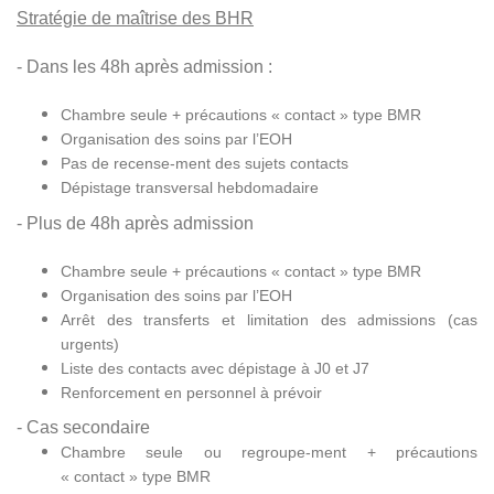
Stratégie de maîtrise des BHR
- Dans les 48h après admission :
Chambre seule + précautions « contact » type BMR
Organisation des soins par l’EOH
Pas de recense-ment des sujets contacts
Dépistage transversal hebdomadaire
- Plus de 48h après admission
Chambre seule + précautions « contact » type BMR
Organisation des soins par l’EOH
Arrêt des transferts et limitation des admissions (cas
urgents)
Liste des contacts avec dépistage à J0 et J7
Renforcement en personnel à prévoir
- Cas secondaire
Chambre seule ou regroupe-ment + précautions
« contact » type BMR