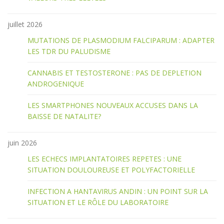
juillet 2026
MUTATIONS DE PLASMODIUM FALCIPARUM : ADAPTER
LES TDR DU PALUDISME
CANNABIS ET TESTOSTERONE : PAS DE DEPLETION
ANDROGENIQUE
LES SMARTPHONES NOUVEAUX ACCUSES DANS LA
BAISSE DE NATALITE?
juin 2026
LES ECHECS IMPLANTATOIRES REPETES : UNE
SITUATION DOULOUREUSE ET POLYFACTORIELLE
INFECTION A HANTAVIRUS ANDIN : UN POINT SUR LA
SITUATION ET LE RÔLE DU LABORATOIRE