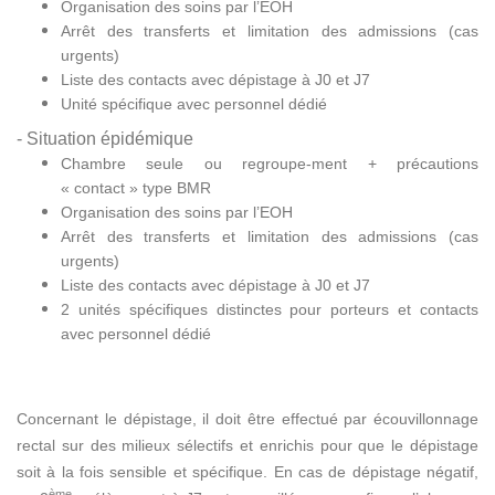
Organisation des soins par l’EOH
Arrêt des transferts et limitation des admissions (cas
urgents)
Liste des contacts avec dépistage à J0 et J7
Unité spécifique avec personnel dédié
- Situation épidémique
Chambre seule ou regroupe-ment + précautions
« contact » type BMR
Organisation des soins par l’EOH
Arrêt des transferts et limitation des admissions (cas
urgents)
Liste des contacts avec dépistage à J0 et J7
2 unités spécifiques distinctes pour porteurs et contacts
avec personnel dédié
Concernant le dépistage, il doit être effectué par écouvillonnage
rectal sur des milieux sélectifs et enrichis pour que le dépistage
soit à la fois sensible et spécifique. En cas de dépistage négatif,
ème