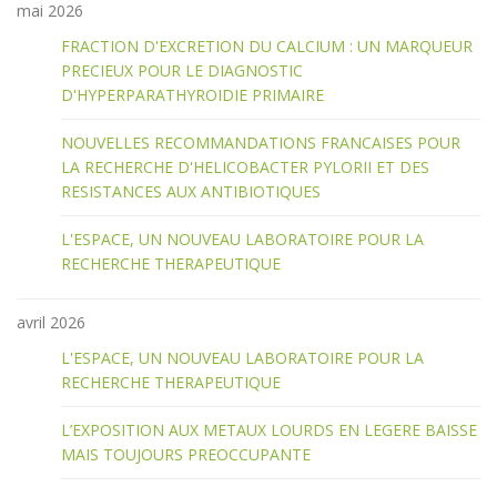
mai 2026
FRACTION D'EXCRETION DU CALCIUM : UN MARQUEUR
PRECIEUX POUR LE DIAGNOSTIC
D'HYPERPARATHYROIDIE PRIMAIRE
NOUVELLES RECOMMANDATIONS FRANCAISES POUR
LA RECHERCHE D'HELICOBACTER PYLORII ET DES
RESISTANCES AUX ANTIBIOTIQUES
L'ESPACE, UN NOUVEAU LABORATOIRE POUR LA
RECHERCHE THERAPEUTIQUE
avril 2026
L'ESPACE, UN NOUVEAU LABORATOIRE POUR LA
RECHERCHE THERAPEUTIQUE
L’EXPOSITION AUX METAUX LOURDS EN LEGERE BAISSE
MAIS TOUJOURS PREOCCUPANTE