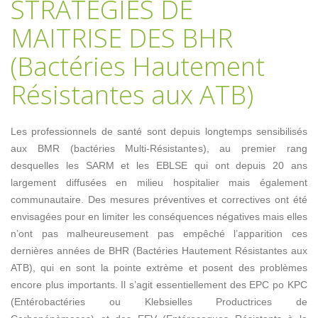
STRATEGIES DE
MAITRISE DES BHR
(Bactéries Hautement
Résistantes aux ATB)
Les professionnels de santé sont depuis longtemps sensibilisés
aux BMR (bactéries Multi-Résistantes), au premier rang
desquelles les SARM et les EBLSE qui ont depuis 20 ans
largement diffusées en milieu hospitalier mais également
communautaire. Des mesures préventives et correctives ont été
envisagées pour en limiter les conséquences négatives mais elles
n’ont pas malheureusement pas empêché l’apparition ces
dernières années de BHR (Bactéries Hautement Résistantes aux
ATB), qui en sont la pointe extrème et posent des problèmes
encore plus importants. Il s’agit essentiellement des EPC po KPC
(Entérobactéries ou Klebsielles Productrices de